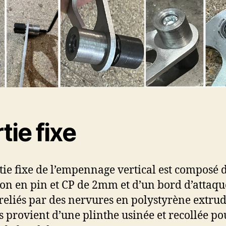
tie fixe
tie fixe de l’empennage vertical est composé 
on en pin et CP de 2mm et d’un bord d’attaqu
reliés par des nervures en polystyrène extrud
s provient d’une plinthe usinée et recollée po