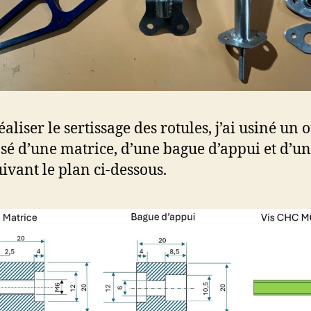
aliser le sertissage des rotules, j’ai usiné un o
é d’une matrice, d’une bague d’appui et d’un
ivant le plan ci-dessous.