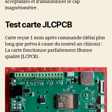
acceptables et d’abandonner le cap
magnétomètre .
Test carte JLCPCB
Carte reçue 1 mois après commande (délai plus
long que prévu à cause du nouvel an chinois) :
La carte fonctionne parfaitement (Bonne
qualité JLCPCB).