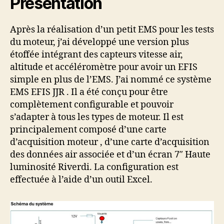
Présentation
Après la réalisation d’un petit EMS pour les tests
du moteur, j’ai développé une version plus
étoffée intégrant des capteurs vitesse air,
altitude et accéléromètre pour avoir un EFIS
simple en plus de l’EMS. J’ai nommé ce système
EMS EFIS JJR . Il a été conçu pour être
complètement configurable et pouvoir
s’adapter à tous les types de moteur. Il est
principalement composé d’une carte
d’acquisition moteur , d’une carte d’acquisition
des données air associée et d’un écran 7″ Haute
luminosité Riverdi. La configuration est
effectuée à l’aide d’un outil Excel.