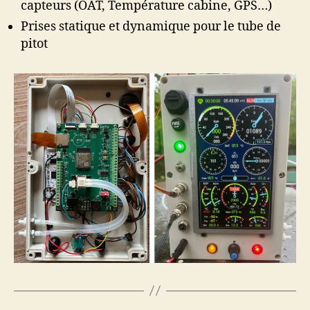
capteurs (OAT, Température cabine, GPS…)
Prises statique et dynamique pour le tube de
pitot