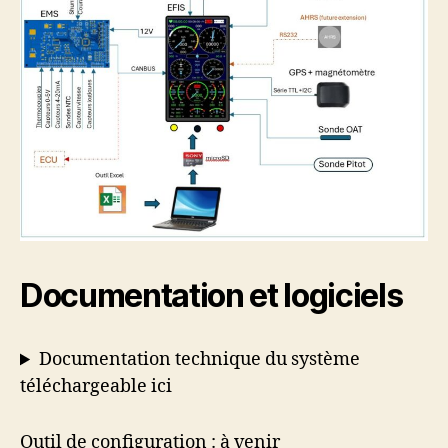
Documentation et logiciels
Documentation technique du système
téléchargeable ici
Outil de configuration : à venir