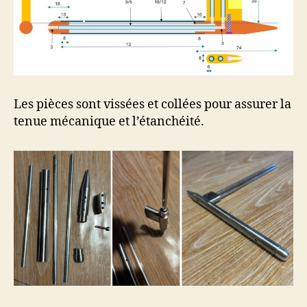
Les pièces sont vissées et collées pour assurer la
tenue mécanique et l’étanchéité.