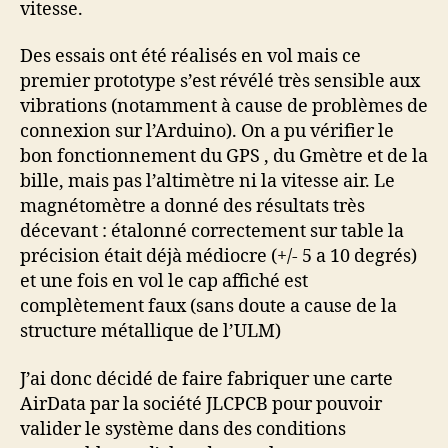
vitesse.
Des essais ont été réalisés en vol mais ce
premier prototype s’est révélé très sensible aux
vibrations (notamment à cause de problèmes de
connexion sur l’Arduino). On a pu vérifier le
bon fonctionnement du GPS , du Gmètre et de la
bille, mais pas l’altimètre ni la vitesse air. Le
magnétomètre a donné des résultats très
décevant : étalonné correctement sur table la
précision était déjà médiocre (+/- 5 a 10 degrés)
et une fois en vol le cap affiché est
complètement faux (sans doute a cause de la
structure métallique de l’ULM)
J’ai donc décidé de faire fabriquer une carte
AirData par la société JLCPCB pour pouvoir
valider le système dans des conditions