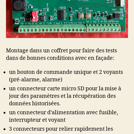
Montage dans un coffret pour faire des tests
dans de bonnes conditions avec en façade:
un bouton de commande unique et 2 voyants
(pré-alarme, alarme)
un connecteur carte micro SD pour la mise à
jour des paramètres et la récupération des
données historisées.
un connecteur d’alimentation avec fusible,
interrupteur et voyant
3 connecteurs pour relier rapidement les