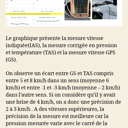
Le graphique présente la mesure vitesse
indiquée(IAS), la mesure corrigée en pression
et température (TAS) et la mesure vitesse GPS
(GS).
On observe un écart entre GS et TAS compris
entre 5 et 8 km/h dans un sens (moyenne 6
km/h) et entre -1 et -3 km/h (moyenne – 2 km/h)
dans l’autre sens. Si on considère qu’il y avait
une brise de 4 km/h, on a donc une précision de
2 à 3 km/h . A des vitesses supérieures, la
précision de la mesure est meilleure car la
pression mesurée varie avec le carré de la