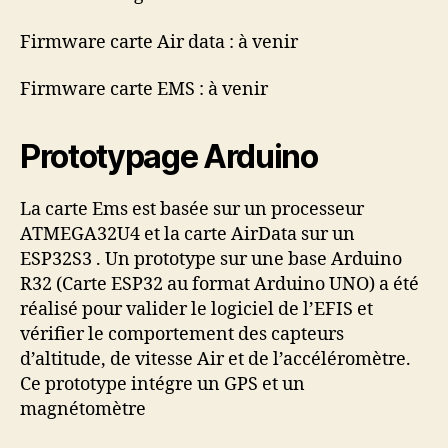
Firmware carte Air data : à venir
Firmware carte EMS : à venir
Prototypage Arduino
La carte Ems est basée sur un processeur
ATMEGA32U4 et la carte AirData sur un
ESP32S3 . Un prototype sur une base Arduino
R32 (Carte ESP32 au format Arduino UNO) a été
réalisé pour valider le logiciel de l’EFIS et
vérifier le comportement des capteurs
d’altitude, de vitesse Air et de l’accéléromètre.
Ce prototype intégre un GPS et un
magnétomètre