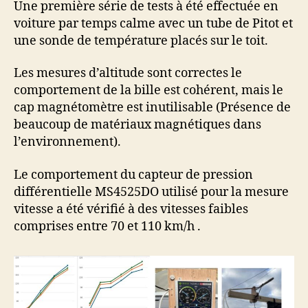
Une première série de tests à été effectuée en
voiture par temps calme avec un tube de Pitot et
une sonde de température placés sur le toit.
Les mesures d’altitude sont correctes le
comportement de la bille est cohérent, mais le
cap magnétomètre est inutilisable (Présence de
beaucoup de matériaux magnétiques dans
l’environnement).
Le comportement du capteur de pression
différentielle MS4525DO utilisé pour la mesure
vitesse a été vérifié à des vitesses faibles
comprises entre 70 et 110 km/h .