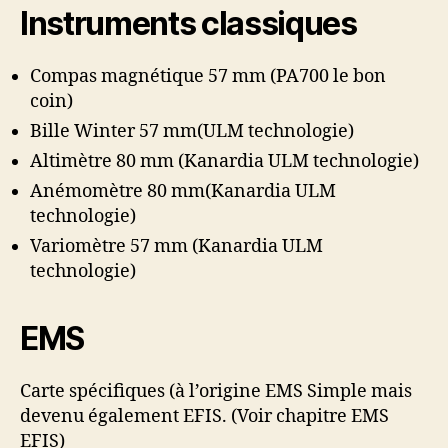
Instruments classiques
Compas magnétique 57 mm (PA700 le bon
coin)
Bille Winter 57 mm(ULM technologie)
Altimètre 80 mm (Kanardia ULM technologie)
Anémomètre 80 mm(Kanardia ULM
technologie)
Variomètre 57 mm (Kanardia ULM
technologie)
EMS
Carte spécifiques (à l’origine EMS Simple mais
devenu également EFIS. (Voir chapitre EMS
EFIS)